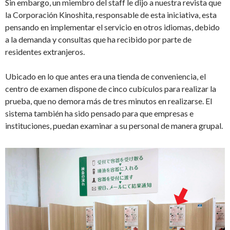
Sin embargo, un miembro del staff le dijo a nuestra revista que
la Corporación Kinoshita, responsable de esta iniciativa, esta
pensando en implementar el servicio en otros idiomas, debido
a la demanda y consultas que ha recibido por parte de
residentes extranjeros.
Ubicado en lo que antes era una tienda de conveniencia, el
centro de examen dispone de cinco cubículos para realizar la
prueba, que no demora más de tres minutos en realizarse. El
sistema también ha sido pensado para que empresas e
instituciones, puedan examinar a su personal de manera grupal.