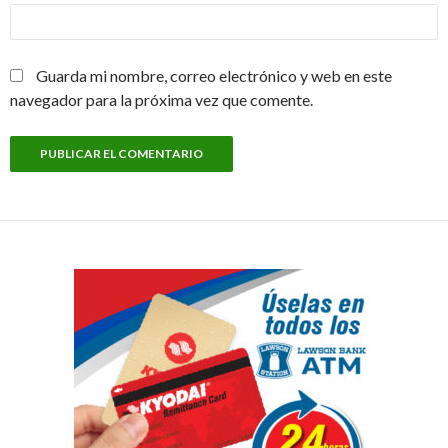
Guarda mi nombre, correo electrónico y web en este
navegador para la próxima vez que comente.