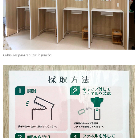
Cubículos para realizar la prueba.