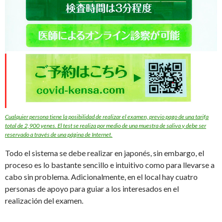
Cualquier persona tiene la posibilidad de realizar el examen, previo pago de una tarifa
total de 2,900 yenes. El test se realiza por medio de una muestra de saliva y debe ser
reservado a través de una página de Internet.
Todo el sistema se debe realizar en japonés, sin embargo, el
proceso es lo bastante sencillo e intuitivo como para llevarse a
cabo sin problema. Adicionalmente, en el local hay cuatro
personas de apoyo para guiar a los interesados en el
realización del examen.