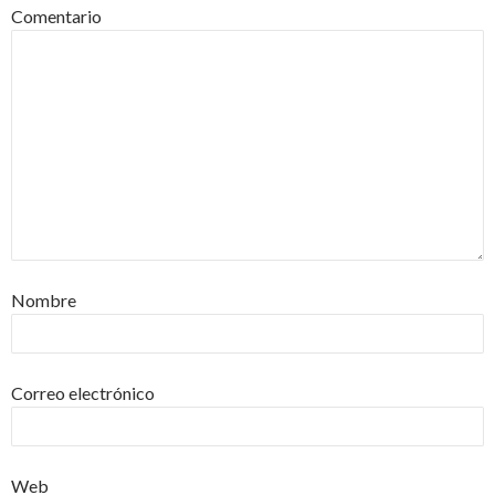
Comentario
Nombre
Correo electrónico
Web