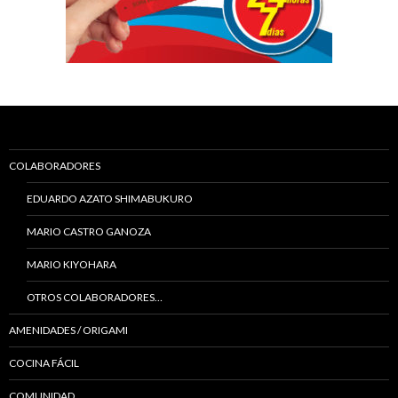
COLABORADORES
EDUARDO AZATO SHIMABUKURO
MARIO CASTRO GANOZA
MARIO KIYOHARA
OTROS COLABORADORES…
AMENIDADES / ORIGAMI
COCINA FÁCIL
COMUNIDAD