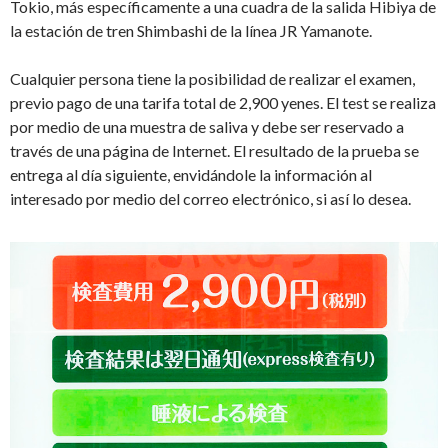
Tokio, más específicamente a una cuadra de la salida Hibiya de
la estación de tren Shimbashi de la línea JR Yamanote.
Cualquier persona tiene la posibilidad de realizar el examen,
previo pago de una tarifa total de 2,900 yenes. El test se realiza
por medio de una muestra de saliva y debe ser reservado a
través de una página de Internet. El resultado de la prueba se
entrega al día siguiente, envidándole la información al
interesado por medio del correo electrónico, si así lo desea.