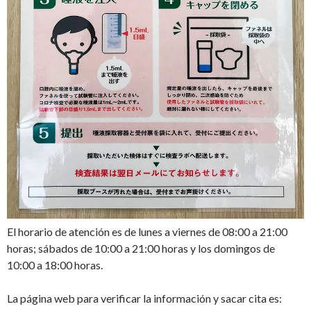
El horario de atención es de lunes a viernes de 08:00 a 21:00
horas; sábados de 10:00 a 21:00 horas y los domingos de
10:00 a 18:00 horas.
La página web para verificar la información y sacar cita es: