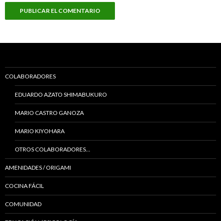
COLABORADORES
EDUARDO AZATO SHIMABUKURO
MARIO CASTRO GANOZA
MARIO KIYOHARA
OTROS COLABORADORES…
AMENIDADES / ORIGAMI
COCINA FÁCIL
COMUNIDAD