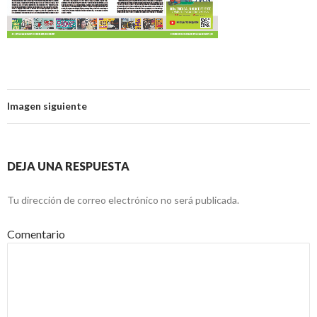
Imagen siguiente
DEJA UNA RESPUESTA
Tu dirección de correo electrónico no será publicada.
Comentario