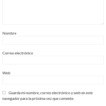
Nombre
Correo electrónico
Web
Guarda mi nombre, correo electrónico y web en este
navegador para la próxima vez que comente.