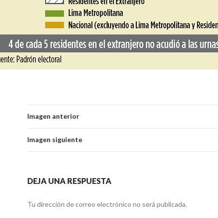
Imagen anterior
Imagen siguiente
DEJA UNA RESPUESTA
Tu dirección de correo electrónico no será publicada.