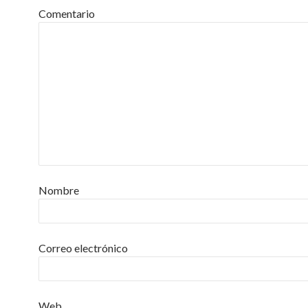
Comentario
Nombre
Correo electrónico
Web