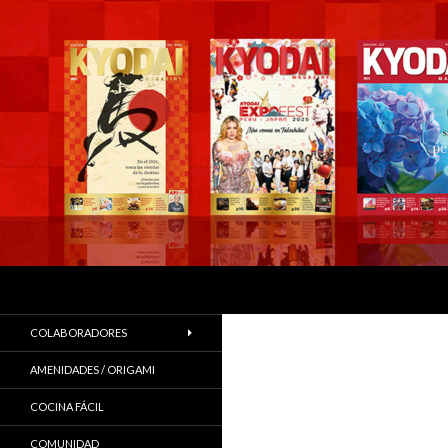
Buscar
COLABORADORES
AMENIDADES / ORIGAMI
COCINA FÁCIL
COMUNIDAD