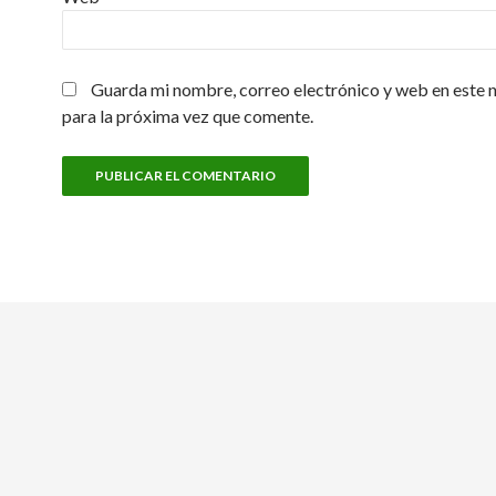
Guarda mi nombre, correo electrónico y web en este
para la próxima vez que comente.