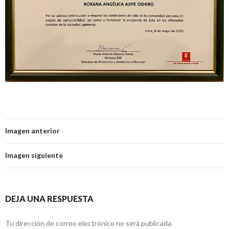
Imagen anterior
Imagen siguiente
DEJA UNA RESPUESTA
Tu dirección de correo electrónico no será publicada.