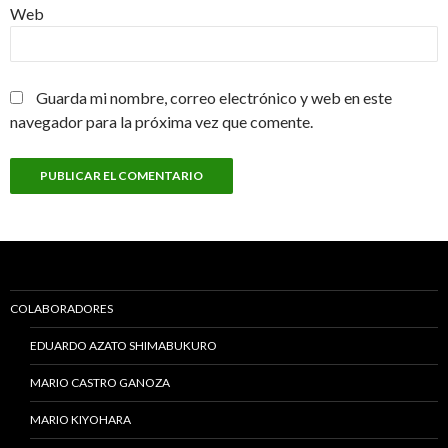
Web
Guarda mi nombre, correo electrónico y web en este
navegador para la próxima vez que comente.
COLABORADORES
EDUARDO AZATO SHIMABUKURO
MARIO CASTRO GANOZA
MARIO KIYOHARA