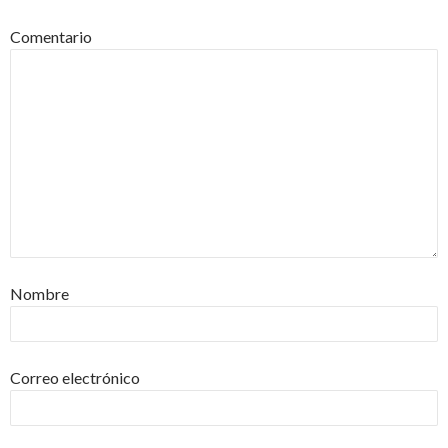
Comentario
Nombre
Correo electrónico