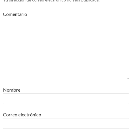
Comentario
Nombre
Correo electrónico