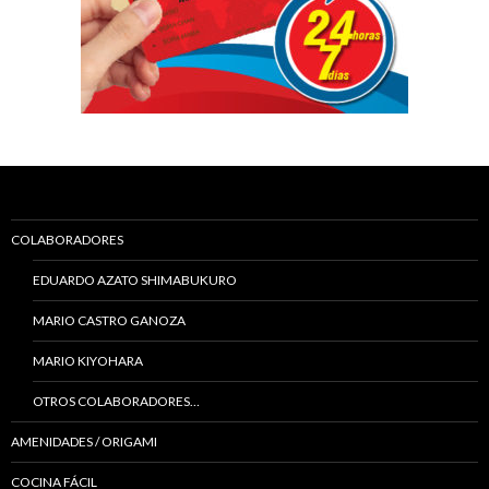
COLABORADORES
EDUARDO AZATO SHIMABUKURO
MARIO CASTRO GANOZA
MARIO KIYOHARA
OTROS COLABORADORES…
AMENIDADES / ORIGAMI
COCINA FÁCIL