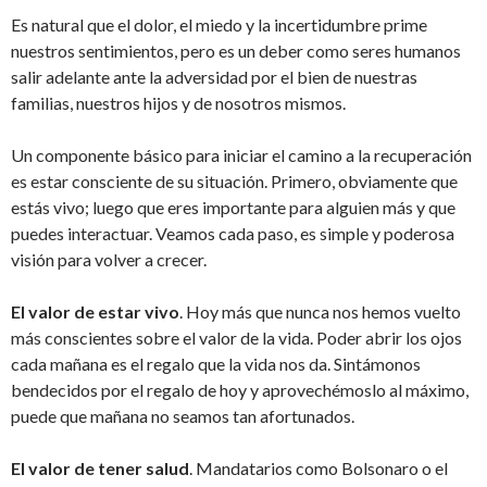
Es natural que el dolor, el miedo y la incertidumbre prime
nuestros sentimientos, pero es un deber como seres humanos
salir adelante ante la adversidad por el bien de nuestras
familias, nuestros hijos y de nosotros mismos.
Un componente básico para iniciar el camino a la recuperación
es estar consciente de su situación. Primero, obviamente que
estás vivo; luego que eres importante para alguien más y que
puedes interactuar. Veamos cada paso, es simple y poderosa
visión para volver a crecer.
El valor de estar vivo
. Hoy más que nunca nos hemos vuelto
más conscientes sobre el valor de la vida. Poder abrir los ojos
cada mañana es el regalo que la vida nos da. Sintámonos
bendecidos por el regalo de hoy y aprovechémoslo al máximo,
puede que mañana no seamos tan afortunados.
El valor de tener salud
. Mandatarios como Bolsonaro o el