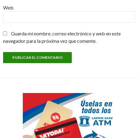
Web
Guarda mi nombre, correo electrónico y web en este
navegador para la próxima vez que comente.