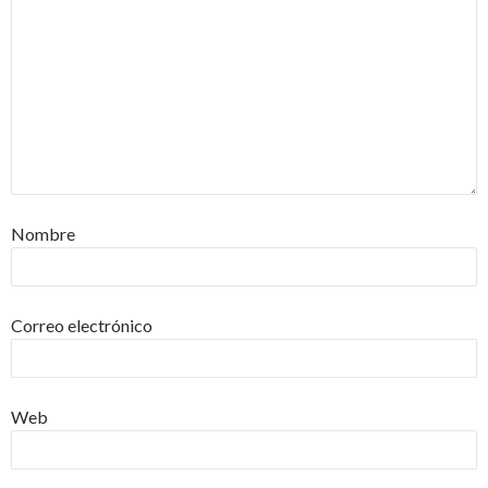
Nombre
Correo electrónico
Web