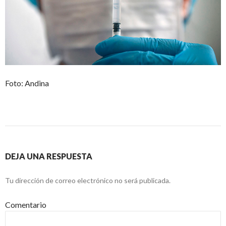
Foto: Andina
DEJA UNA RESPUESTA
Tu dirección de correo electrónico no será publicada.
Comentario