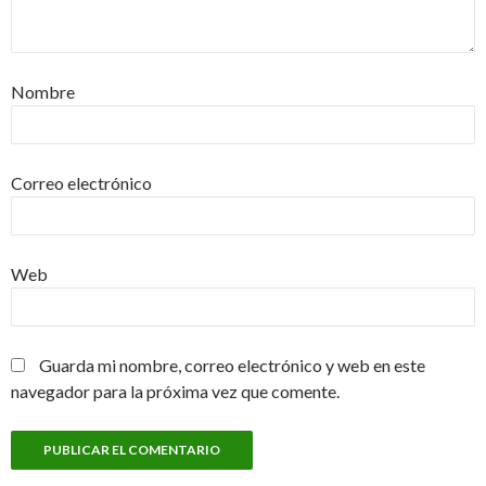
Nombre
Correo electrónico
Web
Guarda mi nombre, correo electrónico y web en este
navegador para la próxima vez que comente.