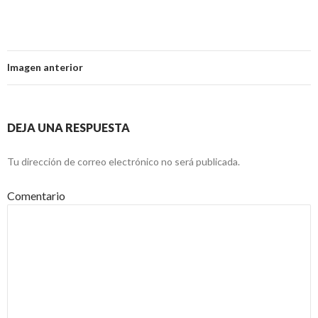
Imagen anterior
DEJA UNA RESPUESTA
Tu dirección de correo electrónico no será publicada.
Comentario