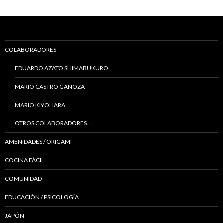
COLABORADORES
EDUARDO AZATO SHIMABUKURO
MARIO CASTRO GANOZA
MARIO KIYOHARA
OTROS COLABORADORES…
AMENIDADES / ORIGAMI
COCINA FÁCIL
COMUNIDAD
EDUCACIÓN / PSICOLOGÍA
JAPÓN