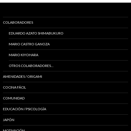
COLABORADORES
EDUARDO AZATO SHIMABUKURO
MARIO CASTRO GANOZA
MARIO KIYOHARA
OTROS COLABORADORES…
AMENIDADES / ORIGAMI
COCINA FÁCIL
COMUNIDAD
EDUCACIÓN / PSICOLOGÍA
JAPÓN
MOTIVACIÓN