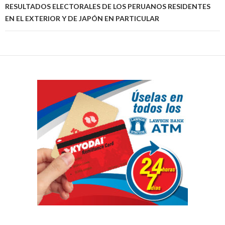
RESULTADOS ELECTORALES DE LOS PERUANOS RESIDENTES
EN EL EXTERIOR Y DE JAPÓN EN PARTICULAR