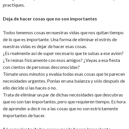
practiques.
Deja de hacer cosas que no son importantes
Todos tenemos cosas en nuestras vidas que nos quitan tiempo
de lo que es importante. Una forma de eliminar el estrés de
nuestras vidas es dejar de hacer esas cosas.
¿Es realmente así de super necesario que te subas a ese avión?
¿Te reúnas físicamente con esos amigos? ¿Vayas a esa fiesta
con cientos de personas desconocidas?
Tómate unos minutos y evalúa todas esas cosas que te parecen
necesidades urgentes. Ponlas en una balanza y sólo después de
ello decide si las haces o no.
Trata de eliminar un par de dichas necesidades que descubras
que no son tan importantes, pero que requieren tiempo. Es hora
de aprender a decir no a las cosas que no son estrictamente
importantes de hacer.