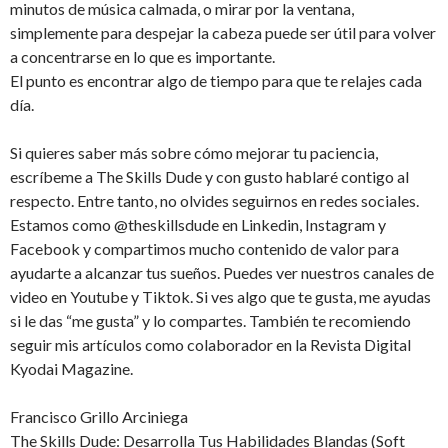
minutos de música calmada, o mirar por la ventana,
simplemente para despejar la cabeza puede ser útil para volver
a concentrarse en lo que es importante.
El punto es encontrar algo de tiempo para que te relajes cada
día.
Si quieres saber más sobre cómo mejorar tu paciencia,
escríbeme a The Skills Dude y con gusto hablaré contigo al
respecto. Entre tanto, no olvides seguirnos en redes sociales.
Estamos como @theskillsdude en Linkedin, Instagram y
Facebook y compartimos mucho contenido de valor para
ayudarte a alcanzar tus sueños. Puedes ver nuestros canales de
video en Youtube y Tiktok. Si ves algo que te gusta, me ayudas
si le das “me gusta” y lo compartes. También te recomiendo
seguir mis artículos como colaborador en la Revista Digital
Kyodai Magazine.
Francisco Grillo Arciniega
The Skills Dude: Desarrolla Tus Habilidades Blandas (Soft