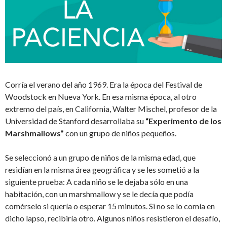
Corría el verano del año 1969. Era la época del Festival de
Woodstock en Nueva York. En esa misma época, al otro
extremo del país, en California, Walter Mischel, profesor de la
Universidad de Stanford desarrollaba su
“Experimento de los
Marshmallows”
con un grupo de niños pequeños.
Se seleccionó a un grupo de niños de la misma edad, que
residían en la misma área geográfica y se les sometió a la
siguiente prueba: A cada niño se le dejaba sólo en una
habitación, con un marshmallow y se le decía que podía
comérselo si quería o esperar 15 minutos. Si no se lo comía en
dicho lapso, recibiría otro. Algunos niños resistieron el desafío,