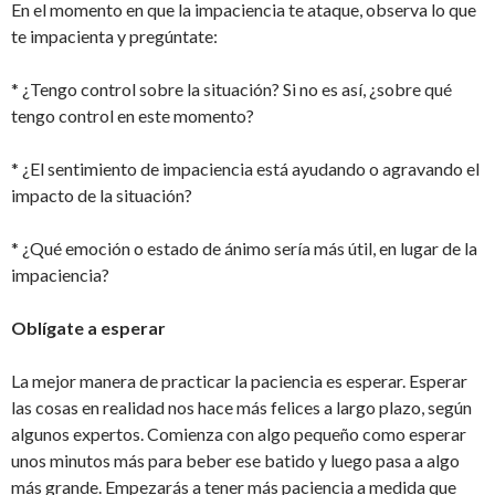
En el momento en que la impaciencia te ataque, observa lo que
te impacienta y pregúntate:
* ¿Tengo control sobre la situación? Si no es así, ¿sobre qué
tengo control en este momento?
* ¿El sentimiento de impaciencia está ayudando o agravando el
impacto de la situación?
* ¿Qué emoción o estado de ánimo sería más útil, en lugar de la
impaciencia?
Oblígate a esperar
La mejor manera de practicar la paciencia es esperar. Esperar
las cosas en realidad nos hace más felices a largo plazo, según
algunos expertos. Comienza con algo pequeño como esperar
unos minutos más para beber ese batido y luego pasa a algo
más grande. Empezarás a tener más paciencia a medida que