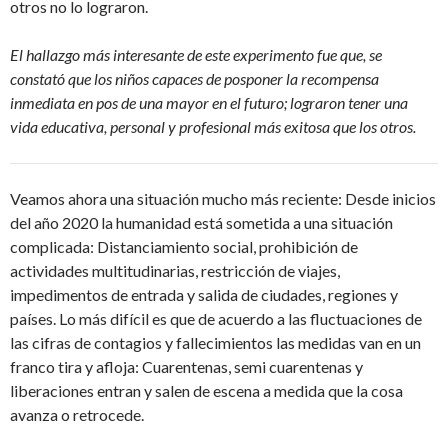
otros no lo lograron.
El hallazgo más interesante de este experimento fue que, se
constató que los niños capaces de posponer la recompensa
inmediata en pos de una mayor en el futuro; lograron tener una
vida educativa, personal y profesional más exitosa que los otros.
Veamos ahora una situación mucho más reciente: Desde inicios
del año 2020 la humanidad está sometida a una situación
complicada: Distanciamiento social, prohibición de
actividades multitudinarias, restricción de viajes,
impedimentos de entrada y salida de ciudades, regiones y
países. Lo más difícil es que de acuerdo a las fluctuaciones de
las cifras de contagios y fallecimientos las medidas van en un
franco tira y afloja: Cuarentenas, semi cuarentenas y
liberaciones entran y salen de escena a medida que la cosa
avanza o retrocede.