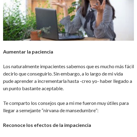
Aumentar la paciencia
Los naturalmente impacientes sabemos que es mucho más fácil
decirlo que conseguirlo. Sin embargo, a lo largo de mi vida
pude aprender a incrementarla hasta -creo yo- haber llegado a
un punto bastante aceptable.
Te comparto los consejos que a mi me fueron muy útiles para
llegar a semejante “nirvana de mansedumbre”:
Reconoce los efectos de la impaciencia