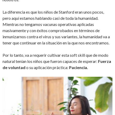
La diferencia es que los niños de Stanford eran unos pocos,
pero aquí estamos hablando casi de toda la humanidad.
Mientras no tengamos vacunas operativas aplicadas
masivamente y con éxitos comprobados en términos de
inmunizarnos contra el virus y sus variantes, la humanidad va a
tener que continuar en la situación en la que nos encontramos.
Por lo tanto, va a requerir cultivar esta soft skill que de modo
natural tenían los niños que fueron capaces de esperar:
Fuerza
de voluntad
o su aplicación práctica:
Paciencia.