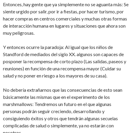
Entonces, hay gente que ya simplemente no se aguanta más: Se
siente urgido por salir, por ir a fiestas, por hacer turismo, por
hacer compras en centros comerciales y muchas otras formas
de interacción humana en lugares y situaciones que ahora son
muy peligrosas.
Y entonces ocurre la paradoja: Al igual que los niños de
Standford de mediados del siglo XX. algunos son capaces de
posponer la recompensa de corto plazo (Las salidas, paseos y
reuniones) en función de una recompensa mayor (Cuidar su
salud y no poner en riesgo a los mayores de su casa).
No debería extrañarnos que las consecuencias de esto sean
básicamente las mismas que en el experimento de los
marshmallows: Tendremos un futuro en el que algunas
personas podrán seguir creciendo, desarrollando y
consiguiendo éxitos y otros que tendrán algunas secuelas
complicadas de salud o simplemente, ya no estarán con
nosotros.