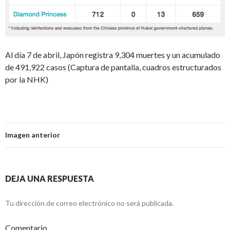
Al día 7 de abril, Japón registra 9,304 muertes y un acumulado
de 491,922 casos (Captura de pantalla, cuadros estructurados
por la NHK)
Imagen anterior
DEJA UNA RESPUESTA
Tu dirección de correo electrónico no será publicada.
Comentario