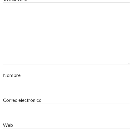
Nombre
Correo electrónico
Web