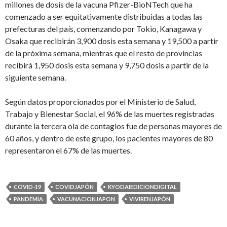
millones de dosis de la vacuna Pfizer-BioNTech que ha
comenzado a ser equitativamente distribuidas a todas las
prefecturas del país, comenzando por Tokio, Kanagawa y
Osaka que recibirán 3,900 dosis esta semana y 19,500 a partir
de la próxima semana, mientras que el resto de provincias
recibirá 1,950 dosis esta semana y 9,750 dosis a partir de la
siguiente semana.
Según datos proporcionados por el Ministerio de Salud,
Trabajo y Bienestar Social, el 96% de las muertes registradas
durante la tercera ola de contagios fue de personas mayores de
60 años, y dentro de este grupo, los pacientes mayores de 80
representaron el 67% de las muertes.
COVID-19
COVIDJAPÓN
KYODAIEDICIONDIGITAL
PANDEMIA
VACUNACIONJAPON
VIVIRENJAPÓN