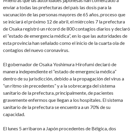
Mientras que las autoridades japonesas han comenzado a
enviar a todas las prefecturas del país las dosis para la
vacunación de las personas mayores de 65 años, proceso que
se iniciará el próximo 12 de abril, el miércoles 7 la prefectura
de Osaka registró un récord de 800 contagios diarios y declaró
el “estado de emergencia médica”, en lo que las autoridades de
esta provincia han señalado como el inicio de la cuarta ola de
contagios del nuevo coronavirus.
El gobernador de Osaka Yoshimura Hirofumi declaró de
manera independiente el “estado de emergencia médica”
dentro de su jurisdicción, debido a la propagación del virus a
“un ritmo sin precedentes” y a la sobrecarga del sistema
sanitario de la prefectura, principalmente, de pacientes
gravemente enfermos que llegan a los hospitales. El sistema
sanitario de la prefectura se encuentra a un 70% de su
capacidad.
El lunes 5 arribaron a Japón procedentes de Bélgica, dos