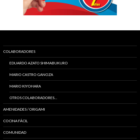
COLABORADORES
EDUARDO AZATO SHIMABUKURO
MARIO CASTRO GANOZA
MARIO KIYOHARA
OTROS COLABORADORES…
AMENIDADES / ORIGAMI
COCINA FÁCIL
COMUNIDAD