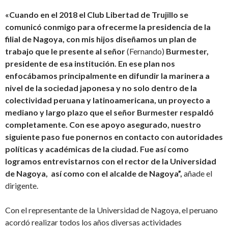
«Cuando en el 2018 el Club Libertad de Trujillo se
comunicó conmigo para ofrecerme la presidencia de la
filial de Nagoya, con mis hijos diseñamos un plan de
trabajo que le presente al señor
(Fernando)
Burmester,
presidente de esa institución. En ese plan nos
enfocábamos principalmente en difundir la marinera a
nivel de la sociedad japonesa y no solo dentro de la
colectividad peruana y latinoamericana, un proyecto a
mediano y largo plazo que el señor Burmester respaldó
completamente. Con ese apoyo asegurado, nuestro
siguiente paso fue ponernos en contacto con autoridades
políticas y académicas de la ciudad. Fue así como
logramos entrevistarnos con el rector de la Universidad
de Nagoya, así como con el alcalde de Nagoya”,
añade el
dirigente.
Con el representante de la Universidad de Nagoya, el peruano
acordó realizar todos los años diversas actividades