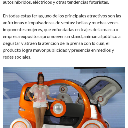
autos híbridos, eléctricos y otras tendencias futuristas.
En todas estas ferias, uno de los principales atractivos son las
anfitrionas o impulsadoras de ventas: bellas y muchas veces
imponentes mujeres, que enfundadas en trajes de la marca o
empresa expositora promueven un stand, animan al público a
degustar y atraen la atención de la prensa con lo cual, el
producto logra mayor publicidad y presencia en medios y
redes sociales.