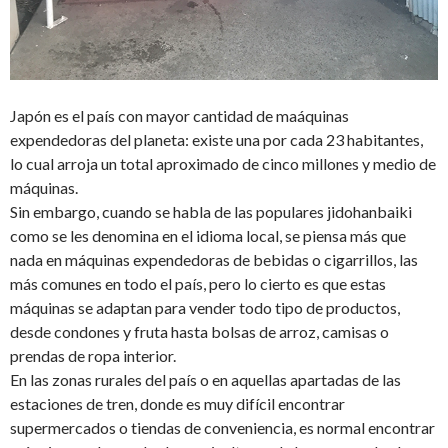
Japón es el país con mayor cantidad de maáquinas
expendedoras del planeta: existe una por cada 23 habitantes,
lo cual arroja un total aproximado de cinco millones y medio de
máquinas.
Sin embargo, cuando se habla de las populares jidohanbaiki
como se les denomina en el idioma local, se piensa más que
nada en máquinas expendedoras de bebidas o cigarrillos, las
más comunes en todo el país, pero lo cierto es que estas
máquinas se adaptan para vender todo tipo de productos,
desde condones y fruta hasta bolsas de arroz, camisas o
prendas de ropa interior.
En las zonas rurales del país o en aquellas apartadas de las
estaciones de tren, donde es muy difícil encontrar
supermercados o tiendas de conveniencia, es normal encontrar