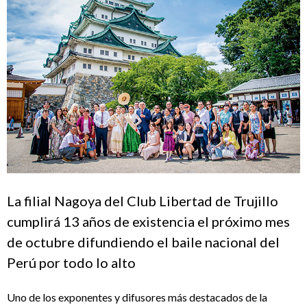
La filial Nagoya del Club Libertad de Trujillo
cumplirá 13 años de existencia el próximo mes
de octubre difundiendo el baile nacional del
Perú por todo lo alto
Uno de los exponentes y difusores más destacados de la