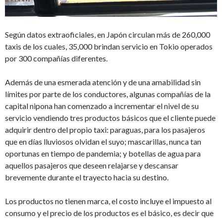
Según datos extraoficiales, en Japón circulan más de 260,000
taxis de los cuales, 35,000 brindan servicio en Tokio operados
por 300 compañías diferentes.
Además de una esmerada atención y de una amabilidad sin
límites por parte de los conductores, algunas compañías de la
capital nipona han comenzado a incrementar el nivel de su
servicio vendiendo tres productos básicos que el cliente puede
adquirir dentro del propio taxi: paraguas, para los pasajeros
que en días lluviosos olvidan el suyo; mascarillas, nunca tan
oportunas en tiempo de pandemia; y botellas de agua para
aquellos pasajeros que deseen relajarse y descansar
brevemente durante el trayecto hacia su destino.
Los productos no tienen marca, el costo incluye el impuesto al
consumo y el precio de los productos es el básico, es decir que