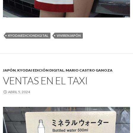
KYODAIEDICIONDIGITAL
VIVIRENJAPÓN
JAPÓN
,
KYODAI EDICIÓN DIGITAL
,
MARIO CASTRO GANOZA
VENTAS EN EL TAXI
ABRIL 5, 2024