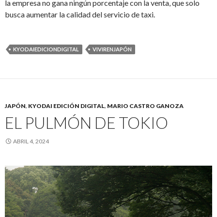
la empresa no gana ningún porcentaje con la venta, que solo
busca aumentar la calidad del servicio de taxi.
KYODAIEDICIONDIGITAL
VIVIRENJAPÓN
JAPÓN
,
KYODAI EDICIÓN DIGITAL
,
MARIO CASTRO GANOZA
EL PULMÓN DE TOKIO
ABRIL 4, 2024