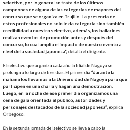
selectivo, por lo general se trata de los últimos
campeones de alguna de las categorías de mayores del
concurso que se organiza en Trujillo. La presencia de
estos profesionales no solo le da categoría sino también
credibilidad a nuestro selectivo, además, los bailarines
realizan eventos de promoción antes y después del
concurso, lo cual amplia el impacto de nuestro evento a
nivel de la sociedad japonesa”,
detalla el dirigente.
El selectivo que organiza cada año la filial de Nagoya se
prolonga a lo largo de tres días. El primer día
“durante la
mañana los llevamos a la Universidad de Nagoya para que
participen en una charla y hagan una demostración.
Luego, en la noche de ese primer día organizamos una
cena de gala orientada al público, autoridades y
personajes destacados de la sociedad japonesa”
, explica
Orbegoso.
En la segunda jornada del selectivo se lleva a cabo la