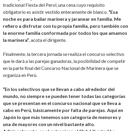
tradicional Fiesta del Perol, una cena cuyo requisito
obligatorio es asistir vestido enteramente de blanco.
“Esa
noche es para bailar marinera y jaranear en familia. Me
refiero a disfrutar con tu propia familia, pero también con
la enorme familia conformada por todos los que amamos
la marinera”
, acota el dirigente.
Finalmente, la tercera jornada se realiza el concurso selectivo
que le dará a las parejas ganadoras, la posibilidad de competir
en la parte final del Concurso Nacional de Marinera que se
organiza en Perú.
“En los selectivos que se llevan a cabo alrededor del
mundo, no siempre se pueden tener todas las categorías
que se presentan en el concurso nacional que se lleva a
cabo en Perú, básicamente por falta de parejas. Aquí en
Japón lo que más tenemos son categoría de menores y
una de mayores con un nivel bastante alto.