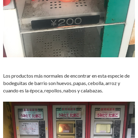
Los productos más normales de encontrar en esta especie de
bodeguitas de barrio son huevos, papas, cebolla, arroz y
cuando es la época, repollos, nabos y calabazas.