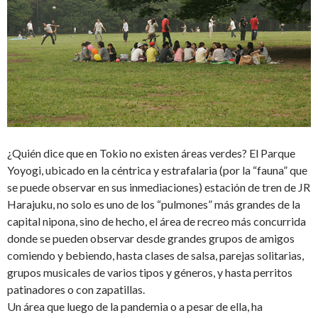
¿Quién dice que en Tokio no existen áreas verdes? El Parque
Yoyogi, ubicado en la céntrica y estrafalaria (por la “fauna” que
se puede observar en sus inmediaciones) estación de tren de JR
Harajuku, no solo es uno de los “pulmones” más grandes de la
capital nipona, sino de hecho, el área de recreo más concurrida
donde se pueden observar desde grandes grupos de amigos
comiendo y bebiendo, hasta clases de salsa, parejas solitarias,
grupos musicales de varios tipos y géneros, y hasta perritos
patinadores o con zapatillas.
Un área que luego de la pandemia o a pesar de ella, ha