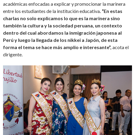
académicas enfocadas a explicar y promocionar la marinera
entre los estudiantes de la institución educativa
. “En estas
charlas no solo explicamos lo que es la marinera sino
también la cultura y la sociedad peruana, un contexto
dentro del cual abordamos la inmigración japonesa al
Perú y luego la llegada de los nikkei a Japón, de esta
forma el tema se hace más amplio e interesante”,
acota el
dirigente.