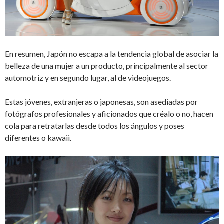
En resumen, Japón no escapa a la tendencia global de asociar la
belleza de una mujer a un producto, principalmente al sector
automotriz y en segundo lugar, al de videojuegos.
Estas jóvenes, extranjeras o japonesas, son asediadas por
fotógrafos profesionales y aficionados que créalo o no, hacen
cola para retratarlas desde todos los ángulos y poses
diferentes o kawaii.