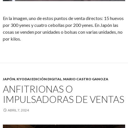
En la imagen, uno de estos puntos de venta directos: 15 huevos
por 300 yenes y cuatro cebollas por 200 yenes. En Japón las
cosas se venden por unidades o bolsas con varias unidades, no
por kilos.
JAPÓN
,
KYODAI EDICIÓN DIGITAL
,
MARIO CASTRO GANOZA
ANFITRIONAS O
IMPULSADORAS DE VENTAS
ABRIL 7, 2024