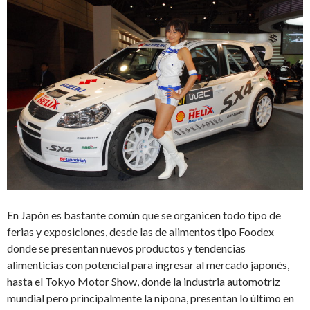
En Japón es bastante común que se organicen todo tipo de
ferias y exposiciones, desde las de alimentos tipo Foodex
donde se presentan nuevos productos y tendencias
alimenticias con potencial para ingresar al mercado japonés,
hasta el Tokyo Motor Show, donde la industria automotriz
mundial pero principalmente la nipona, presentan lo último en