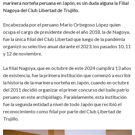
marinera norteña peruana en Japón, es sin duda alguna la Filial
Nagoya del Club Libertad de Trujillo.
Encabezada por el peruano Mario Orbegoso López quien
ocupa el cargo de presidente desde el año 2018, la de Nagoya,
fue la única filial del Club Libertad que luego de la pandemia
organizó su selectivo anual durante el 2023, los pasados 10, 11
y 12 de noviembre.
La filial Nagoya, que en octubre de este 2024 cumplirá 13 años
de existencia, fue la primera institución que comenzó a escribir
la historia de la marinera norteña en Japón, cuando en octubre
del 2011 decidió organizar el primer concurso del baile patrio
peruano en este archipiélago. Paralelamente, esta institución
fue la segunda entidad a nivel de todo Japón que recibió el
reconocimiento como filial por parte del Club Libertad de
Trujillo.