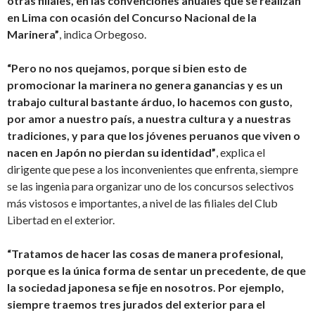
otras filiales, en las convenciones anuales que se realizan
en Lima con ocasión del Concurso Nacional de la
Marinera”
, indica Orbegoso.
“Pero no nos quejamos, porque si bien esto de
promocionar la marinera no genera ganancias y es un
trabajo cultural bastante árduo, lo hacemos con gusto,
por amor a nuestro país, a nuestra cultura y a nuestras
tradiciones, y para que los jóvenes peruanos que viven o
nacen en Japón no pierdan su identidad”
, explica el
dirigente que pese a los inconvenientes que enfrenta, siempre
se las ingenia para organizar uno de los concursos selectivos
más vistosos e importantes, a nivel de las filiales del Club
Libertad en el exterior.
“Tratamos de hacer las cosas de manera profesional,
porque es la única forma de sentar un precedente, de que
la sociedad japonesa se fije en nosotros. Por ejemplo,
siempre traemos tres jurados del exterior para el