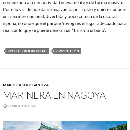
comenzado a tener actividad nuevamente y de forma masiva.
Por ello y si decide darse una vuelta por Tokio y quiere conocer
un área internacional, divertida y poco común de la capital
nipona, no dude que el parque Yoyogi es el lugar adecuado para
realizar lo que se puede denominar “turismo urbano”.
KYODAIEDICIONDIGITAL
VIVIRENJAPÓN
MARIO CASTRO GANOZA
MARINERA EN NAGOYA
FEBRERO 8, 2024