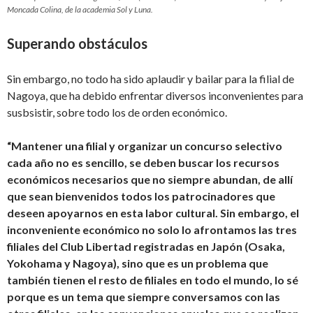
Moncada Colina, de la academia Sol y Luna.
Superando obstáculos
Sin embargo, no todo ha sido aplaudir y bailar para la filial de
Nagoya, que ha debido enfrentar diversos inconvenientes para
susbsistir, sobre todo los de orden económico.
“Mantener una filial y organizar un concurso selectivo
cada año no es sencillo, se deben buscar los recursos
económicos necesarios que no siempre abundan, de allí
que sean bienvenidos todos los patrocinadores que
deseen apoyarnos en esta labor cultural. Sin embargo, el
inconveniente económico no solo lo afrontamos las tres
filiales del Club Libertad registradas en Japón (Osaka,
Yokohama y Nagoya), sino que es un problema que
también tienen el resto de filiales en todo el mundo, lo sé
porque es un tema que siempre conversamos con las