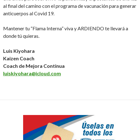
al final del camino con el programa de vacunación para generar
anticuerpos al Covid 19.
Mantener tu “Flama Interna” viva y ARDIENDO te llevará a
donde tú quieras.
Luis Kiyohara
Kaizen Coach
Coach de Mejora Continua
luiskiyohara@icloud.com