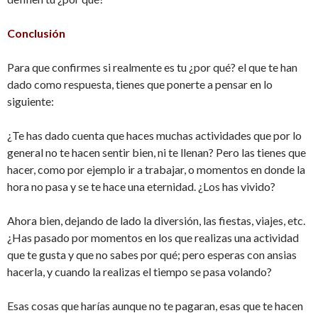
Conclusión
Para que confirmes si realmente es tu ¿por qué? el que te han
dado como respuesta, tienes que ponerte a pensar en lo
siguiente:
¿Te has dado cuenta que haces muchas actividades que por lo
general no te hacen sentir bien, ni te llenan? Pero las tienes que
hacer, como por ejemplo ir a trabajar, o momentos en donde la
hora no pasa y se te hace una eternidad. ¿Los has vivido?
Ahora bien, dejando de lado la diversión, las fiestas, viajes, etc.
¿Has pasado por momentos en los que realizas una actividad
que te gusta y que no sabes por qué; pero esperas con ansias
hacerla, y cuando la realizas el tiempo se pasa volando?
Esas cosas que harías aunque no te pagaran, esas que te hacen