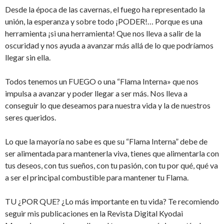
Desde la época de las cavernas, el fuego ha representado la
unión, la esperanza y sobre todo ¡PODER!… Porque es una
herramienta ¡si una herramienta! Que nos lleva a salir de la
oscuridad y nos ayuda a avanzar más allá de lo que podríamos
llegar sin ella.
Todos tenemos un FUEGO o una “Flama Interna» que nos
impulsa a avanzar y poder llegar a ser más. Nos lleva a
conseguir lo que deseamos para nuestra vida y la de nuestros
seres queridos.
Lo que la mayoría no sabe es que su “Flama Interna” debe de
ser alimentada para mantenerla viva, tienes que alimentarla con
tus deseos, con tus sueños, con tu pasión, con tu por qué, qué va
a ser el principal combustible para mantener tu Flama.
TU ¿POR QUE? ¿Lo más importante en tu vida? Te recomiendo
seguir mis publicaciones en la Revista Digital Kyodai