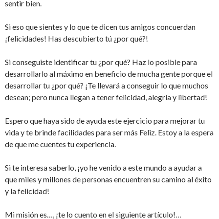
sentir bien.
Si eso que sientes y lo que te dicen tus amigos concuerdan
¡felicidades! Has descubierto tú ¿por qué?!
Si conseguiste identificar tu ¿por qué? Haz lo posible para
desarrollarlo al máximo en beneficio de mucha gente porque el
desarrollar tu ¿por qué? ¡Te llevará a conseguir lo que muchos
desean; pero nunca llegan a tener felicidad, alegría y libertad!
Espero que haya sido de ayuda este ejercicio para mejorar tu
vida y te brinde facilidades para ser más Feliz. Estoy a la espera
de que me cuentes tu experiencia.
Si te interesa saberlo, ¡yo he venido a este mundo a ayudar a
que miles y millones de personas encuentren su camino al éxito
y la felicidad!
Mi misión es…, ¡te lo cuento en el siguiente artículo!…