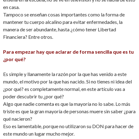
en casa.
Tampoco se enseñan cosas importantes como la forma de
mantener tu cuerpo alcalino para evitar enfermedades, la
manera de ser abundante, hasta ¿cómo tener Libertad
Financiera? Entre otros.
Para empezar hay que aclarar de forma sencilla que es tu
¿por qué?
Es simple y llanamente la razón por la que has venido a este
mundo, el motivo por la que has nacido. Si no tienes ni idea del
¿por qué? es completamente normal, en este artículo vas a
poder descubrir tu ¿por qué?
Algo que nadie comenta es que la mayoría no lo sabe. Lo más
triste es que la gran mayoría de personas muere sin saber ¿para
qué nacieron?
Eso es lamentable, porque no utilizaron su DON para hacer de
este mundo un lugar mucho mejor.