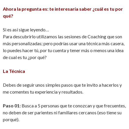
Ahora la pregunta es: te interesaría saber ¿cuál es tu por
qué?
Si es así sigue leyendo…
Para descubrirlo utilizamos las sesiones de Coaching que son
más personalizadas; pero podrías usar una técnica más casera,
lo puedes hacer tú, por tu cuenta y tener más o menos una idea
de cual es tu ¿por qué?
La Técnica
Debes de seguir unos simples pasos que te invito a hacerlos y
me comentes tu experiencia y resultados.
Paso 01:
Busca a 5 personas que te conozcan y que frecuentes,
no deben de ser parientes ni familiares cercanos (eso tiene su
porqué).