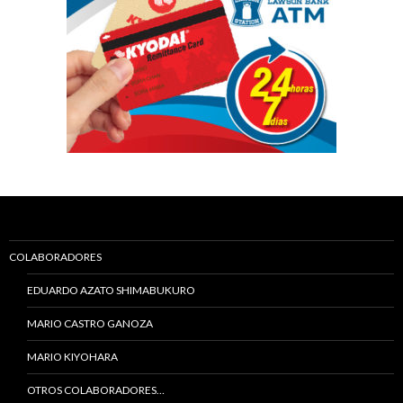
COLABORADORES
EDUARDO AZATO SHIMABUKURO
MARIO CASTRO GANOZA
MARIO KIYOHARA
OTROS COLABORADORES…