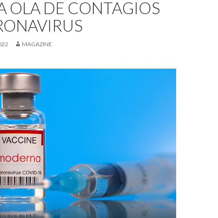
A OLA DE CONTAGIOS
RONAVIRUS
022
MAGAZINE