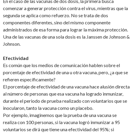
En el caso de las vacunas de dos dosis, la primera busca
comenzar a generar protección contra el virus, mientras que la
segunda se aplica como refuerzo. No se trata de dos
componentes diferentes, sino del mismo componente
administrados de esa forma para lograr la máxima protección.
Una de las vacunas de una sola dosis es la Janssen de Johnson &
Johnson.
Efectividad
Es común que los medios de comunicación hablen sobre el
porcentaje de efectividad de una u otra vacuna, pero, ¿a que se
refieren específicamente?
El porcentaje de efectividad de una vacuna hace alusión directa
al número de personas que esa vacuna ha logrado inmunizar,
durante el periodo de prueba realizado con voluntarios que se
inocularon, tanto la vacuna como un placebo.
Por ejemplo, imaginemos que la prueba de una vacuna se
realiza con 100 personas, si la vacuna logró inmunizar a 95
voluntarios se dirá que tiene una efectividad del 95%; si