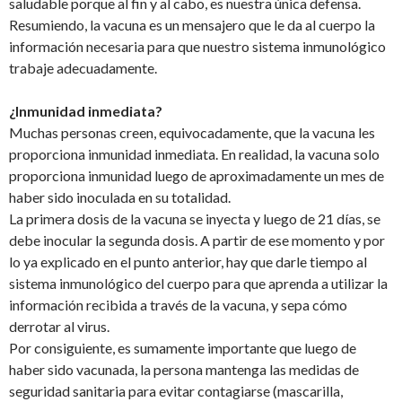
saludable porque al fin y al cabo, es nuestra única defensa.
Resumiendo, la vacuna es un mensajero que le da al cuerpo la
información necesaria para que nuestro sistema inmunológico
trabaje adecuadamente.
¿Inmunidad inmediata?
Muchas personas creen, equivocadamente, que la vacuna les
proporciona inmunidad inmediata. En realidad, la vacuna solo
proporciona inmunidad luego de aproximadamente un mes de
haber sido inoculada en su totalidad.
La primera dosis de la vacuna se inyecta y luego de 21 días, se
debe inocular la segunda dosis. A partir de ese momento y por
lo ya explicado en el punto anterior, hay que darle tiempo al
sistema inmunológico del cuerpo para que aprenda a utilizar la
información recibida a través de la vacuna, y sepa cómo
derrotar al virus.
Por consiguiente, es sumamente importante que luego de
haber sido vacunada, la persona mantenga las medidas de
seguridad sanitaria para evitar contagiarse (mascarilla,