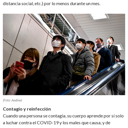
distancia social, etc.) por lo menos durante un mes.
(Foto: Andina)
Contagio y reinfección
Cuando una persona se contagia, su cuerpo aprende por sí solo
a luchar contra el COVID-19 y los males que causa, y de