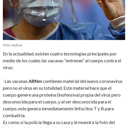
(Foto: Andina)
En la actualidad, existen cuatro tecnologías principales por
medio de los cuales las vacunas “entrenan” al cuerpo contra el
virus:
-Las vacunas
ARNm
contienen material del nuevo coronavirus
pero no el virus en su totalidad. Este material hace que el
cuerpo genere una proteína (inofensiva) propia del virus pero
desconocida para el cuerpo, y al ser desconocida para el
cuerpo, este genera inmediatamente linfocitos T y B para
combatirla.
Es como si la policía llega a su casa y le muestra la foto del