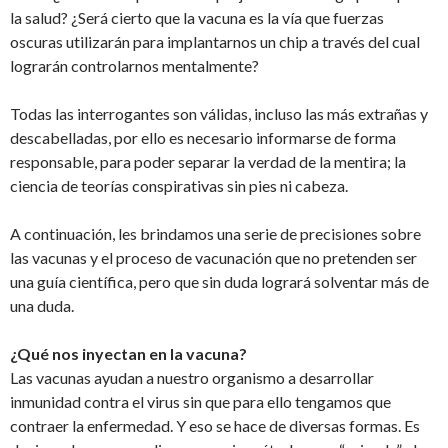
la salud? ¿Será cierto que la vacuna es la vía que fuerzas
oscuras utilizarán para implantarnos un chip a través del cual
lograrán controlarnos mentalmente?
Todas las interrogantes son válidas, incluso las más extrañas y
descabelladas, por ello es necesario informarse de forma
responsable, para poder separar la verdad de la mentira; la
ciencia de teorías conspirativas sin pies ni cabeza.
A continuación, les brindamos una serie de precisiones sobre
las vacunas y el proceso de vacunación que no pretenden ser
una guía científica, pero que sin duda logrará solventar más de
una duda.
¿Qué nos inyectan en la vacuna?
Las vacunas ayudan a nuestro organismo a desarrollar
inmunidad contra el virus sin que para ello tengamos que
contraer la enfermedad. Y eso se hace de diversas formas. Es