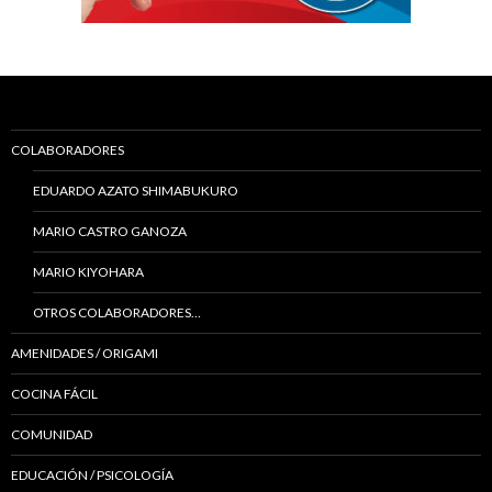
COLABORADORES
EDUARDO AZATO SHIMABUKURO
MARIO CASTRO GANOZA
MARIO KIYOHARA
OTROS COLABORADORES…
AMENIDADES / ORIGAMI
COCINA FÁCIL
COMUNIDAD
EDUCACIÓN / PSICOLOGÍA