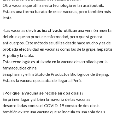
Otra vacuna que utiliza esta tecnología es la rusa Sputnik.
Esta es una forma barata de crear vacunas, pero también más
lenta.
-Las vacunas de
virus inactivado
, utilizan una versión muerta
del virus que no produce enfermedad, pero que sí genera
anticuerpos. Este método se utiliza desde hace mucho y es de
probada efectividad en vacunas como las de la gripe, hepatitis
A, polio y la rabia.
Esta tecnología es utilizada en la vacuna desarrollada por la
farmacéutica china
Sinopharm y el Instituto de Productos Biológicos de Beijing.
Esta es la vacuna que acaba de llegar al Perú.
¿Por qué la vacuna se recibe en dos dosis?
En primer lugar y si bien la mayoría de las vacunas
desarrolladas contra el COVID-19 consta de dos dosis,
también existe una vacuna que se inocula en una sola dosis.