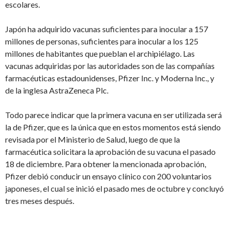
escolares.
Japón ha adquirido vacunas suficientes para inocular a 157
millones de personas, suficientes para inocular a los 125
millones de habitantes que pueblan el archipiélago. Las
vacunas adquiridas por las autoridades son de las compañías
farmacéuticas estadounidenses, Pfizer Inc. y Moderna Inc., y
de la inglesa AstraZeneca Plc.
Todo parece indicar que la primera vacuna en ser utilizada será
la de Pfizer, que es la única que en estos momentos está siendo
revisada por el Ministerio de Salud, luego de que la
farmacéutica solicitara la aprobación de su vacuna el pasado
18 de diciembre. Para obtener la mencionada aprobación,
Pfizer debió conducir un ensayo clínico con 200 voluntarios
japoneses, el cual se inició el pasado mes de octubre y concluyó
tres meses después.