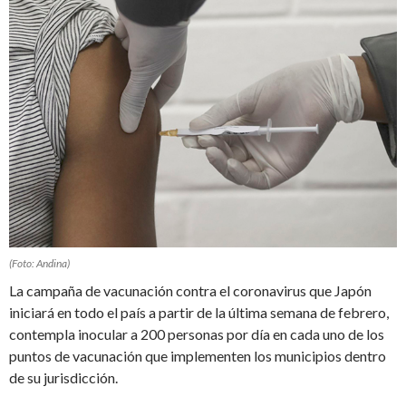
(Foto: Andina)
La campaña de vacunación contra el coronavirus que Japón
iniciará en todo el país a partir de la última semana de febrero,
contempla inocular a 200 personas por día en cada uno de los
puntos de vacunación que implementen los municipios dentro
de su jurisdicción.