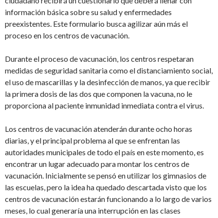
ciudadano recibirá un cuestionario que deberá llenar con
información básica sobre su salud y enfermedades
preexistentes. Este formulario busca agilizar aún más el
proceso en los centros de vacunación.
Durante el proceso de vacunación, los centros respetaran
medidas de seguridad sanitaria como el distanciamiento social,
el uso de mascarillas y la desinfección de manos, ya que recibir
la primera dosis de las dos que componen la vacuna, no le
proporciona al paciente inmunidad inmediata contra el virus.
Los centros de vacunación atenderán durante ocho horas
diarias, y el principal problema al que se enfrentan las
autoridades municipales de todo el país en este momento, es
encontrar un lugar adecuado para montar los centros de
vacunación. Inicialmente se pensó en utilizar los gimnasios de
las escuelas, pero la idea ha quedado descartada visto que los
centros de vacunación estarán funcionando a lo largo de varios
meses, lo cual generaría una interrupción en las clases