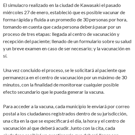
El simulacro realizado en la ciudad de Kawasaki el pasado
miércoles 27 de enero, estableció que es posible vacunar de
forma rápida y fluida a un promedio de 30 personas por hora,
tomando en cuenta que cada persona deberá pasar por un
proceso de tres etapas: llegada al centro de vacunación y
recepción del paciente; llenado de un formulario sobre su salud
y un breve examen en caso de ser necesario; y la vacunación en
sí.
Una vez concluido el proceso, se le solicitará al paciente que
permanezca en el centro de vacunación por un máximo de 30
minutos, con la finalidad de monitorear cualquier posible
efecto secundario que le pueda generar la vacuna.
Para acceder a la vacuna, cada municipio le enviará por correo
postal a los ciudadanos registrados dentro de su jurisdicción,
una cita en la que se especificará el día, la hora y el centro de
vacunación al que deberá acudir. Junto con la cita, cada