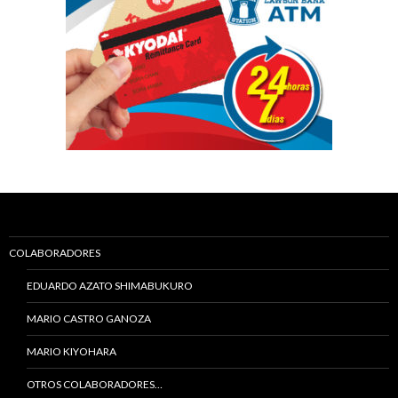
COLABORADORES
EDUARDO AZATO SHIMABUKURO
MARIO CASTRO GANOZA
MARIO KIYOHARA
OTROS COLABORADORES…