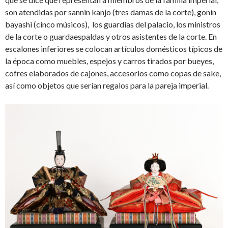
son atendidas por sannin kanjo (tres damas de la corte), gonin
bayashi (cinco músicos), los guardias del palacio, los ministros
de la corte o guardaespaldas y otros asistentes de la corte. En
escalones inferiores se colocan artículos domésticos típicos de
la época como muebles, espejos y carros tirados por bueyes,
cofres elaborados de cajones, accesorios como copas de sake,
así como objetos que serían regalos para la pareja imperial.