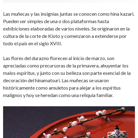
Las muñecas y las insignias juntas se conocen como hina kazari.
Pueden ser simples de una o dos plataformas hasta
exhibiciones elaboradas de varios niveles. Se originaron en la
cultura de la corte de Kioto y comenzaron a extenderse por
todo el país en el siglo XVIII.
Las flores del durazno florecen al inicio de marzo, son
apreciadas como precursoras de la primavera, ahuyentar los
malos espíritus, y junto con su belleza son parte esencial de la
decoración del hinamatsuri. Las muñecas se usaron
históricamente como amuletos para alejar a los espíritus
malignos y hoy se heredan como una reliquia familiar.