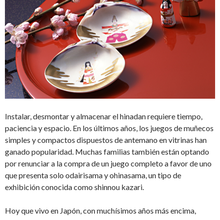
Instalar, desmontar y almacenar el hinadan requiere tiempo,
paciencia y espacio. En los últimos años, los juegos de muñecos
simples y compactos dispuestos de antemano en vitrinas han
ganado popularidad. Muchas familias también están optando
por renunciar a la compra de un juego completo a favor de uno
que presenta solo odairisama y ohinasama, un tipo de
exhibición conocida como shinnou kazari.
Hoy que vivo en Japón, con muchísimos años más encima,