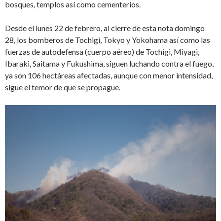
bosques, templos así como cementerios.
Desde el lunes 22 de febrero, al cierre de esta nota domingo
28, los bomberos de Tochigi, Tokyo y Yokohama así como las
fuerzas de autodefensa (cuerpo aéreo) de Tochigi, Miyagi,
Ibaraki, Saitama y Fukushima, siguen luchando contra el fuego,
ya son 106 hectáreas afectadas, aunque con menor intensidad,
sigue el temor de que se propague.