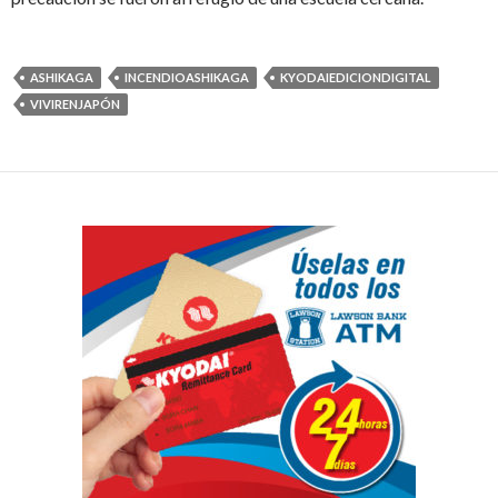
ASHIKAGA
INCENDIOASHIKAGA
KYODAIEDICIONDIGITAL
VIVIRENJAPÓN