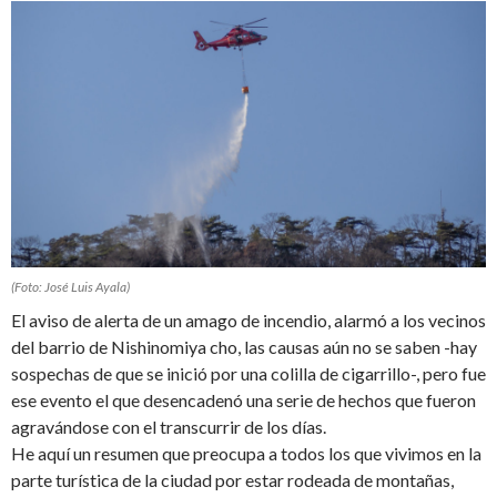
(Foto: José Luis Ayala)
El aviso de alerta de un amago de incendio, alarmó a los vecinos
del barrio de Nishinomiya cho, las causas aún no se saben -hay
sospechas de que se inició por una colilla de cigarrillo-, pero fue
ese evento el que desencadenó una serie de hechos que fueron
agravándose con el transcurrir de los días.
He aquí un resumen que preocupa a todos los que vivimos en la
parte turística de la ciudad por estar rodeada de montañas,