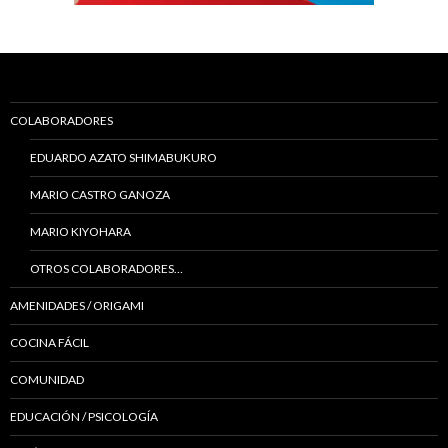
COLABORADORES
EDUARDO AZATO SHIMABUKURO
MARIO CASTRO GANOZA
MARIO KIYOHARA
OTROS COLABORADORES…
AMENIDADES / ORIGAMI
COCINA FÁCIL
COMUNIDAD
EDUCACIÓN / PSICOLOGÍA