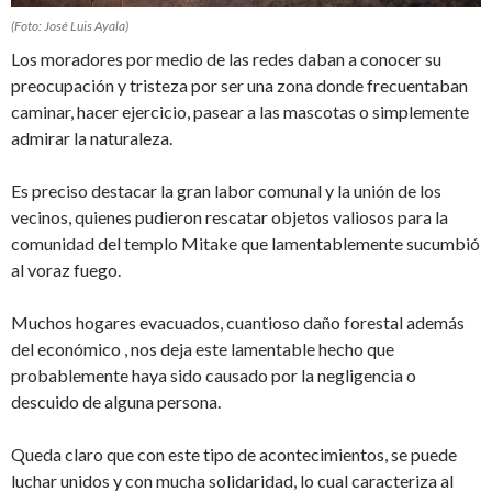
(Foto: José Luis Ayala)
Los moradores por medio de las redes daban a conocer su
preocupación y tristeza por ser una zona donde frecuentaban
caminar, hacer ejercicio, pasear a las mascotas o simplemente
admirar la naturaleza.
Es preciso destacar la gran labor comunal y la unión de los
vecinos, quienes pudieron rescatar objetos valiosos para la
comunidad del templo Mitake que lamentablemente sucumbió
al voraz fuego.
Muchos hogares evacuados, cuantioso daño forestal además
del económico , nos deja este lamentable hecho que
probablemente haya sido causado por la negligencia o
descuido de alguna persona.
Queda claro que con este tipo de acontecimientos, se puede
luchar unidos y con mucha solidaridad, lo cual caracteriza al