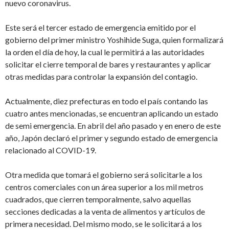
nuevo coronavirus.
Este será el tercer estado de emergencia emitido por el
gobierno del primer ministro Yoshihide Suga, quien formalizará
la orden el día de hoy, la cual le permitirá a las autoridades
solicitar el cierre temporal de bares y restaurantes y aplicar
otras medidas para controlar la expansión del contagio.
Actualmente, diez prefecturas en todo el país contando las
cuatro antes mencionadas, se encuentran aplicando un estado
de semi emergencia. En abril del año pasado y en enero de este
año, Japón declaró el primer y segundo estado de emergencia
relacionado al COVID-19.
Otra medida que tomará el gobierno será solicitarle a los
centros comerciales con un área superior a los mil metros
cuadrados, que cierren temporalmente, salvo aquellas
secciones dedicadas a la venta de alimentos y artículos de
primera necesidad. Del mismo modo, se le solicitará a los