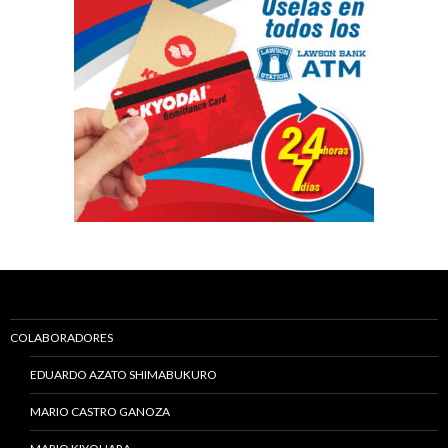
COLABORADORES
EDUARDO AZATO SHIMABUKURO
MARIO CASTRO GANOZA