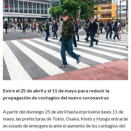
Entre el 25 de abril y el 11 de mayo para reducir la
propagación de contagios del nuevo coronavirus
A partir del domingo 25 de abril hasta el próximo lunes 11 de
mayo, las prefecturas de Tokio, Osaka, Kioto y Hyogo entrarán
en estado de emergencia ante el aumento de los contagios del