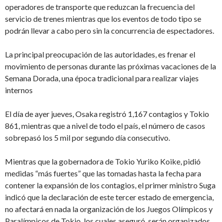
operadores de transporte que reduzcan la frecuencia del
servicio de trenes mientras que los eventos de todo tipo se
podrán llevar a cabo pero sin la concurrencia de espectadores.
La principal preocupación de las autoridades, es frenar el
movimiento de personas durante las próximas vacaciones de la
Semana Dorada, una época tradicional para realizar viajes
internos
El día de ayer jueves, Osaka registró 1,167 contagios y Tokio
861, mientras que a nivel de todo el país, el número de casos
sobrepasó los 5 mil por segundo día consecutivo.
Mientras que la gobernadora de Tokio Yuriko Koike, pidió
medidas “más fuertes” que las tomadas hasta la fecha para
contener la expansión de los contagios, el primer ministro Suga
indicó que la declaración de este tercer estado de emergencia,
no afectará en nada la organización de los Juegos Olímpicos y
Paralímpicos de Tokio, los cuales aseguró, serán organizados