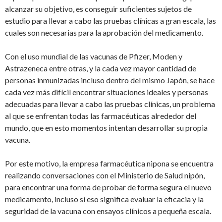
alcanzar su objetivo, es conseguir suficientes sujetos de
estudio para llevar a cabo las pruebas clínicas a gran escala, las
cuales son necesarias para la aprobación del medicamento.
Con el uso mundial de las vacunas de Pfizer, Moden y
Astrazeneca entre otras, y la cada vez mayor cantidad de
personas inmunizadas incluso dentro del mismo Japón, se hace
cada vez más difícil encontrar situaciones ideales y personas
adecuadas para llevar a cabo las pruebas clínicas, un problema
al que se enfrentan todas las farmacéuticas alrededor del
mundo, que en esto momentos intentan desarrollar su propia
vacuna.
Por este motivo, la empresa farmacéutica nipona se encuentra
realizando conversaciones con el Ministerio de Salud nipón,
para encontrar una forma de probar de forma segura el nuevo
medicamento, incluso si eso significa evaluar la eficacia y la
seguridad de la vacuna con ensayos clínicos a pequeña escala.