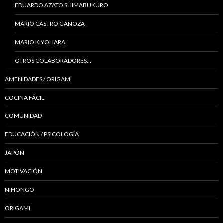
EDUARDO AZATO SHIMABUKURO
MARIO CASTRO GANOZA
MARIO KIYOHARA
OTROS COLABORADORES…
AMENIDADES / ORIGAMI
COCINA FÁCIL
COMUNIDAD
EDUCACIÓN / PSICOLOGÍA
JAPÓN
MOTIVACIÓN
NIHONGO
ORIGAMI