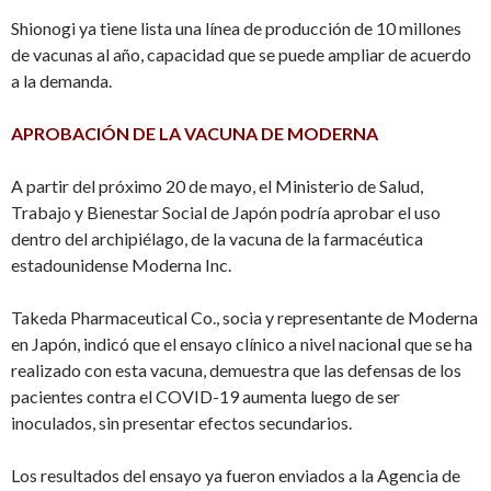
Shionogi ya tiene lista una línea de producción de 10 millones
de vacunas al año, capacidad que se puede ampliar de acuerdo
a la demanda.
APROBACIÓN DE LA VACUNA DE MODERNA
A partir del próximo 20 de mayo, el Ministerio de Salud,
Trabajo y Bienestar Social de Japón podría aprobar el uso
dentro del archipiélago, de la vacuna de la farmacéutica
estadounidense Moderna Inc.
Takeda Pharmaceutical Co., socia y representante de Moderna
en Japón, indicó que el ensayo clínico a nivel nacional que se ha
realizado con esta vacuna, demuestra que las defensas de los
pacientes contra el COVID-19 aumenta luego de ser
inoculados, sin presentar efectos secundarios.
Los resultados del ensayo ya fueron enviados a la Agencia de