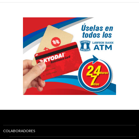
COLABORADORES