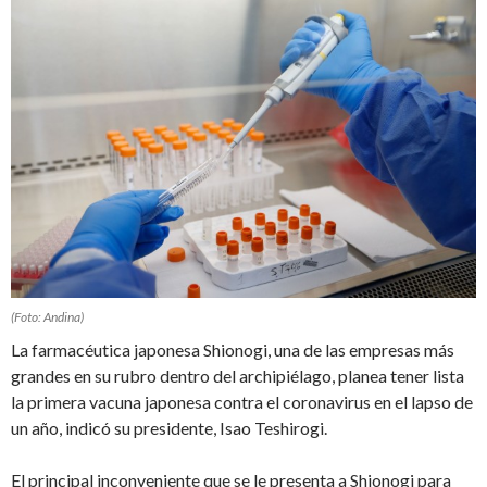
(Foto: Andina)
La farmacéutica japonesa Shionogi, una de las empresas más
grandes en su rubro dentro del archipiélago, planea tener lista
la primera vacuna japonesa contra el coronavirus en el lapso de
un año, indicó su presidente, Isao Teshirogi.
El principal inconveniente que se le presenta a Shionogi para