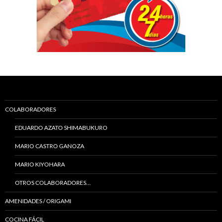
COLABORADORES
EDUARDO AZATO SHIMABUKURO
MARIO CASTRO GANOZA
MARIO KIYOHARA
OTROS COLABORADORES…
AMENIDADES / ORIGAMI
COCINA FÁCIL