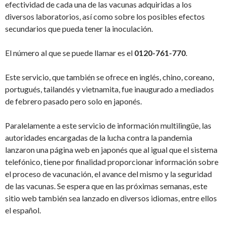
efectividad de cada una de las vacunas adquiridas a los
diversos laboratorios, así como sobre los posibles efectos
secundarios que pueda tener la inoculación.
El número al que se puede llamar es el
0120-761-770
.
Este servicio, que también se ofrece en inglés, chino, coreano,
portugués, tailandés y vietnamita, fue inaugurado a mediados
de febrero pasado pero solo en japonés.
Paralelamente a este servicio de información multilingüe, las
autoridades encargadas de la lucha contra la pandemia
lanzaron una página web en japonés que al igual que el sistema
telefónico, tiene por finalidad proporcionar información sobre
el proceso de vacunación, el avance del mismo y la seguridad
de las vacunas. Se espera que en las próximas semanas, este
sitio web también sea lanzado en diversos idiomas, entre ellos
el español.