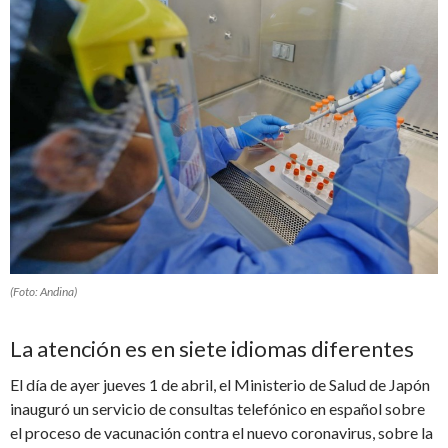
(Foto: Andina)
La atención es en siete idiomas diferentes
El día de ayer jueves 1 de abril, el Ministerio de Salud de Japón
inauguró un servicio de consultas telefónico en español sobre
el proceso de vacunación contra el nuevo coronavirus, sobre la