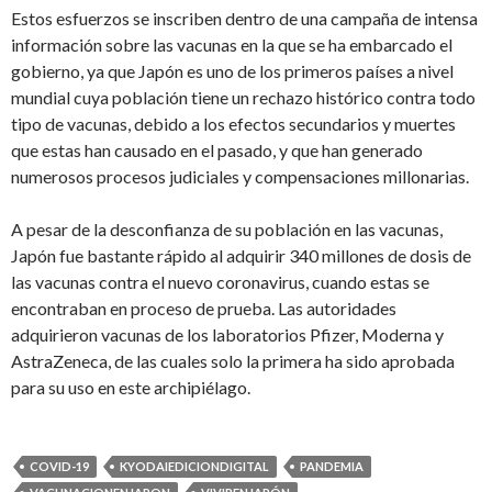
Estos esfuerzos se inscriben dentro de una campaña de intensa
información sobre las vacunas en la que se ha embarcado el
gobierno, ya que Japón es uno de los primeros países a nivel
mundial cuya población tiene un rechazo histórico contra todo
tipo de vacunas, debido a los efectos secundarios y muertes
que estas han causado en el pasado, y que han generado
numerosos procesos judiciales y compensaciones millonarias.
A pesar de la desconfianza de su población en las vacunas,
Japón fue bastante rápido al adquirir 340 millones de dosis de
las vacunas contra el nuevo coronavirus, cuando estas se
encontraban en proceso de prueba. Las autoridades
adquirieron vacunas de los laboratorios Pfizer, Moderna y
AstraZeneca, de las cuales solo la primera ha sido aprobada
para su uso en este archipiélago.
COVID-19
KYODAIEDICIONDIGITAL
PANDEMIA