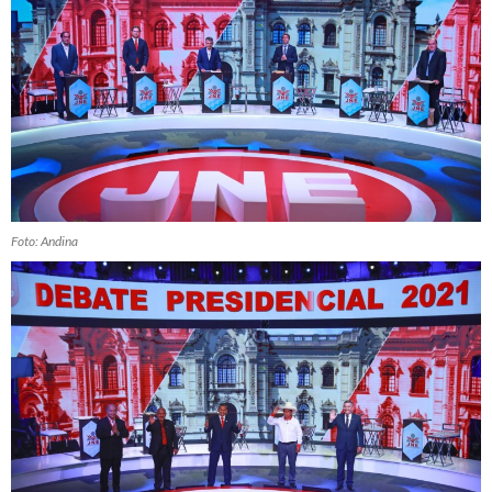
Foto: Andina