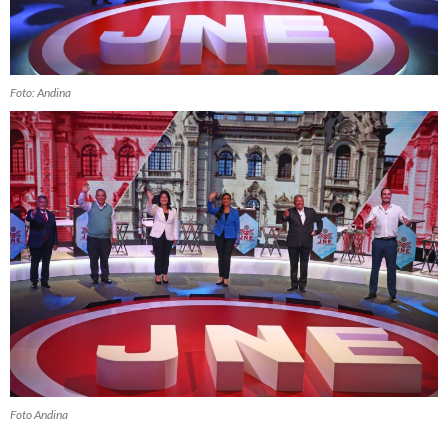
Foto: Andina
Foto Andina