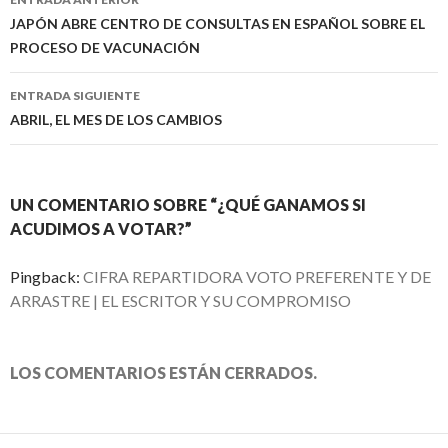
de
JAPÓN ABRE CENTRO DE CONSULTAS EN ESPAÑOL SOBRE EL
PROCESO DE VACUNACIÓN
entradas
ENTRADA SIGUIENTE
ABRIL, EL MES DE LOS CAMBIOS
UN COMENTARIO SOBRE “¿QUÉ GANAMOS SI
ACUDIMOS A VOTAR?”
Pingback:
CIFRA REPARTIDORA VOTO PREFERENTE Y DE
ARRASTRE | EL ESCRITOR Y SU COMPROMISO
LOS COMENTARIOS ESTÁN CERRADOS.