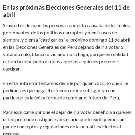
En las próximas Elecciones Generales del 11 de
abril
Si usted es de aquellas personas que está cansada de los malos
gobernantes, de los políticos corruptos y mentirosos de
siempre, y piensa “castigarlos” el próximo domingo 11 de abril
en las Elecciones Generales del Perú dejando de ir a votar o
votando nulo, blanco o viciado, no lo haga, porque en realidad
estará beneficiando a todos aquellos a quienes pretende
castigar.
En esta nota no intentamos decirle por quién votar, lo que sí le
pedimos es que haga el esfuerzo de ir a sufragar, ya que
participar es la única forma de cambiar el futuro del Perú.
Para explicarle por qué el dejar de ir a votar beneficia a quienes
usted pretende castigar, es necesario que le expliquemos un
par de conceptos y regulaciones de la actual Ley Electoral
peruana.