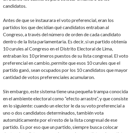
candidatos.
Antes de que se instaurara el voto preferencial, eran los
partidos los que decidían qué candidatos entraban al
Congreso, a través del número de orden de cada candidato
dentro de la lista parlamentaria. Es decir, si un partido obtenía
10 curules al Congreso en el Distrito Electoral de Lima,
entraban los 10 primeros puestos de su lista congresal. El voto
preferencial en cambio, permite que esos 10 curules que el
partido ganó, sean ocupados por los 10 candidatos que mayor
cantidad de votos preferenciales acumularon.
Sin embargo, este sistema tiene una pequeña trampa conocida
en el ambiente electoral como “efecto arrastre”, y que consiste
en lo siguiente: cuando un elector le da su voto preferencial a
uno o dos candidatos determinados, también vota
automáticamente por el resto de la lista congresal de ese
partido. Es por eso que un partido, siempre busca colocar