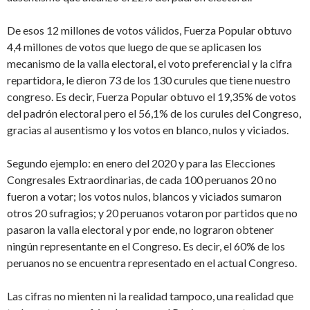
De esos 12 millones de votos válidos, Fuerza Popular obtuvo
4,4 millones de votos que luego de que se aplicasen los
mecanismo de la valla electoral, el voto preferencial y la cifra
repartidora, le dieron 73 de los 130 curules que tiene nuestro
congreso. Es decir, Fuerza Popular obtuvo el 19,35% de votos
del padrón electoral pero el 56,1% de los curules del Congreso,
gracias al ausentismo y los votos en blanco, nulos y viciados.
Segundo ejemplo: en enero del 2020 y para las Elecciones
Congresales Extraordinarias, de cada 100 peruanos 20 no
fueron a votar; los votos nulos, blancos y viciados sumaron
otros 20 sufragios; y 20 peruanos votaron por partidos que no
pasaron la valla electoral y por ende, no lograron obtener
ningún representante en el Congreso. Es decir, el 60% de los
peruanos no se encuentra representado en el actual Congreso.
Las cifras no mienten ni la realidad tampoco, una realidad que