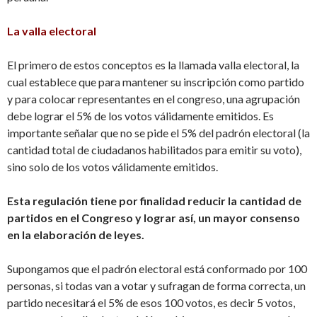
La valla electoral
El primero de estos conceptos es la llamada valla electoral, la
cual establece que para mantener su inscripción como partido
y para colocar representantes en el congreso, una agrupación
debe lograr el 5% de los votos válidamente emitidos. Es
importante señalar que no se pide el 5% del padrón electoral (la
cantidad total de ciudadanos habilitados para emitir su voto),
sino solo de los votos válidamente emitidos.
Esta regulación tiene por finalidad reducir la cantidad de
partidos en el Congreso y lograr así, un mayor consenso
en la elaboración de leyes.
Supongamos que el padrón electoral está conformado por 100
personas, si todas van a votar y sufragan de forma correcta, un
partido necesitará el 5% de esos 100 votos, es decir 5 votos,