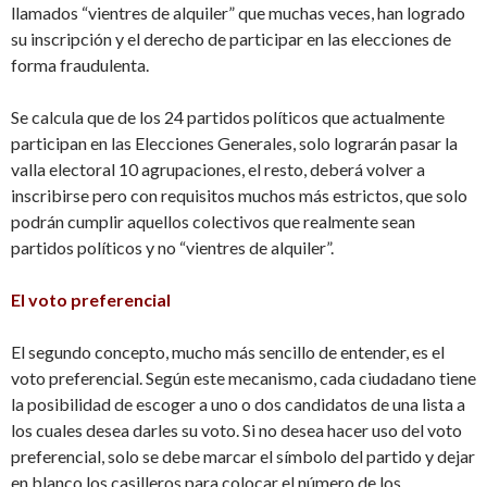
llamados “vientres de alquiler” que muchas veces, han logrado
su inscripción y el derecho de participar en las elecciones de
forma fraudulenta.
Se calcula que de los 24 partidos políticos que actualmente
participan en las Elecciones Generales, solo lograrán pasar la
valla electoral 10 agrupaciones, el resto, deberá volver a
inscribirse pero con requisitos muchos más estrictos, que solo
podrán cumplir aquellos colectivos que realmente sean
partidos políticos y no “vientres de alquiler”.
El voto preferencial
El segundo concepto, mucho más sencillo de entender, es el
voto preferencial. Según este mecanismo, cada ciudadano tiene
la posibilidad de escoger a uno o dos candidatos de una lista a
los cuales desea darles su voto. Si no desea hacer uso del voto
preferencial, solo se debe marcar el símbolo del partido y dejar
en blanco los casilleros para colocar el número de los