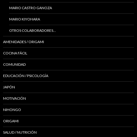
MARIO CASTRO GANOZA
MARIO KIYOHARA
OTROS COLABORADORES…
AMENIDADES / ORIGAMI
COCINA FÁCIL
COMUNIDAD
EDUCACIÓN / PSICOLOGÍA
JAPÓN
MOTIVACIÓN
NIHONGO
ORIGAMI
SALUD / NUTRICIÓN