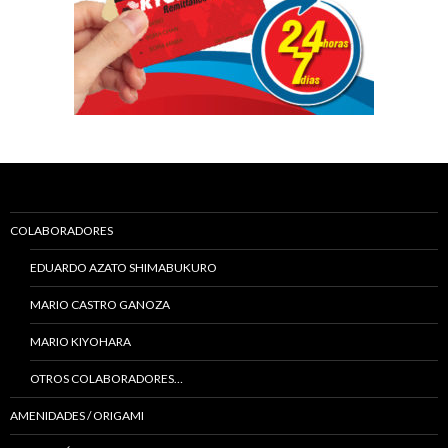
COLABORADORES
EDUARDO AZATO SHIMABUKURO
MARIO CASTRO GANOZA
MARIO KIYOHARA
OTROS COLABORADORES…
AMENIDADES / ORIGAMI