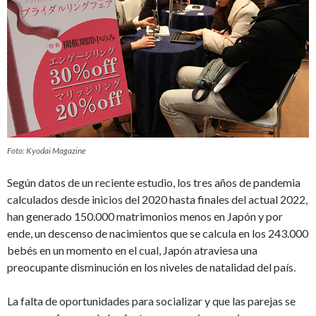
Foto: Kyodai Magazine
Según datos de un reciente estudio, los tres años de pandemia
calculados desde inicios del 2020 hasta finales del actual 2022,
han generado 150.000 matrimonios menos en Japón y por
ende, un descenso de nacimientos que se calcula en los 243.000
bebés en un momento en el cual, Japón atraviesa una
preocupante disminución en los niveles de natalidad del país.
La falta de oportunidades para socializar y que las parejas se