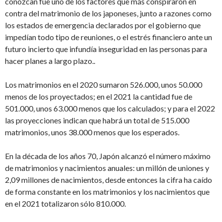
conozcan fue uno de los factores que más conspiraron en
contra del matrimonio de los japoneses, junto a razones como
los estados de emergencia declarados por el gobierno que
impedían todo tipo de reuniones, o el estrés financiero ante un
futuro incierto que infundía inseguridad en las personas para
hacer planes a largo plazo..
Los matrimonios en el 2020 sumaron 526.000, unos 50.000
menos de los proyectados; en el 2021 la cantidad fue de
501.000, unos 63.000 menos que los calculados; y para el 2022
las proyecciones indican que habrá un total de 515.000
matrimonios, unos 38.000 menos que los esperados.
En la década de los años 70, Japón alcanzó el número máximo
de matrimonios y nacimientos anuales: un millón de uniones y
2,09 millones de nacimientos, desde entonces la cifra ha caído
de forma constante en los matrimonios y los nacimientos que
en el 2021 totalizaron sólo 810.000.