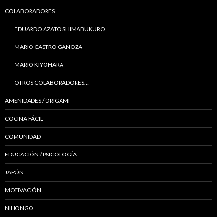
COLABORADORES
EDUARDO AZATO SHIMABUKURO
MARIO CASTRO GANOZA
MARIO KIYOHARA
OTROS COLABORADORES…
AMENIDADES / ORIGAMI
COCINA FÁCIL
COMUNIDAD
EDUCACIÓN / PSICOLOGÍA
JAPÓN
MOTIVACIÓN
NIHONGO