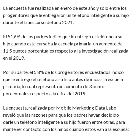
La encuesta fue realizada en enero de este año y solo entre los
progenitores que le entregaron un teléfono inteligente a su hijo
durante el transcurso del año 2021.
El 51,6% de los padres indicó que le entregó el teléfono a su
hijo cuando este cursaba la escuela primaria, un aumento de
11,5 puntos porcentuales respecto a la investigación realizada
en el 2019.
Por su parte, el 5,8% de los progenitores encuestados indicó
que le entregó el teléfono a su hijo antes de iniciar la escuela
primaria, lo cual representa un aumento de 3 puntos
porcentuales respecto a la cifra del 2019.
La encuesta, realizada por Mobile Marketing Data Labo,
reveló que las razones para que los padres hayan decidido
darle un teléfono inteligente a su hijo fueron entre otras, para
mantener contacto con los niños cuando estos van a la escuela;