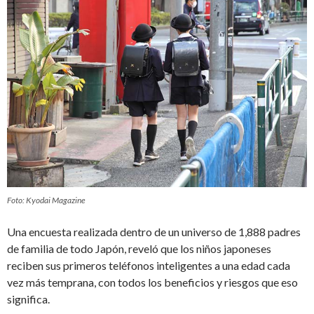
Foto: Kyodai Magazine
Una encuesta realizada dentro de un universo de 1,888 padres
de familia de todo Japón, reveló que los niños japoneses
reciben sus primeros teléfonos inteligentes a una edad cada
vez más temprana, con todos los beneficios y riesgos que eso
significa.