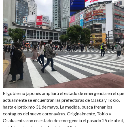
El gobierno japonés ampliará el estado de emergencia en el que
actualmente se encuentran las prefecturas de Osaka y Tokio,
hasta el próximo 31 de mayo. La medida, busca frenar los
contagios del nuevo coronavirus. Originalmente, Tokio y
Osaka entraron en estado de emergencia el pasado 25 de abril,