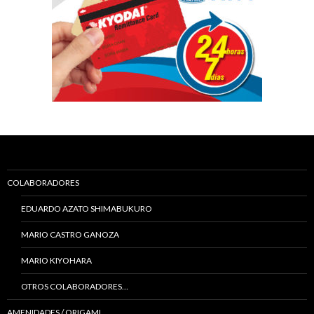
COLABORADORES
EDUARDO AZATO SHIMABUKURO
MARIO CASTRO GANOZA
MARIO KIYOHARA
OTROS COLABORADORES…
AMENIDADES / ORIGAMI