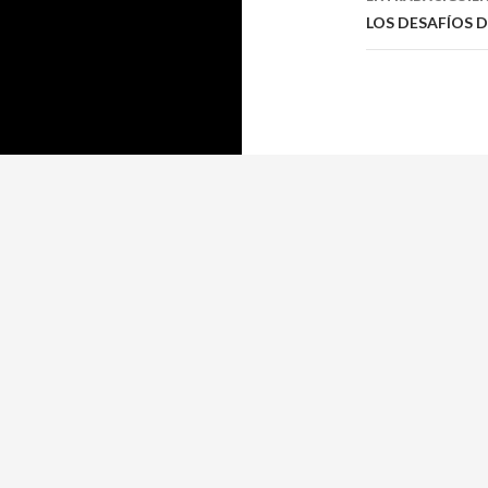
LOS DESAFÍOS 