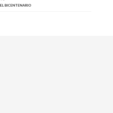
DEL BICENTENARIO