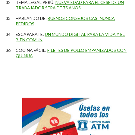
32
TEMA LEGAL PERÚ:
NUEVA EDAD PARA EL CESE DE UN
TRABAJADOR SERÁ DE 75 AÑOS
33
HABLANDO DE:
BUENOS CONSEJOS CASI NUNCA
PEDIDOS
34
ESCAPARATE:
UN MUNDO DIGITAL PARA LA VIDA Y EL
BIEN COMÚN
36
COCINA FÁCIL:
FILETES DE POLLO EMPANIZADOS CON
QUINUA