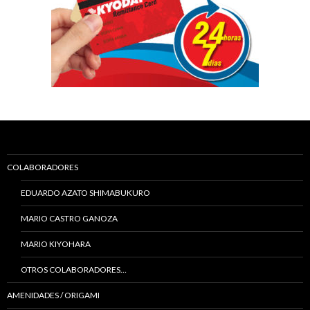
COLABORADORES
EDUARDO AZATO SHIMABUKURO
MARIO CASTRO GANOZA
MARIO KIYOHARA
OTROS COLABORADORES…
AMENIDADES / ORIGAMI