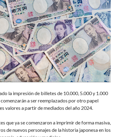
ado la impresión de billetes de 10.000, 5.000 y 1.000
s comenzarán a ser reemplazados por otro papel
s valores a partir de mediados del año 2024.
tes que ya se comenzaron a imprimir de forma masiva,
ros de nuevos personajes de la historia japonesa en los